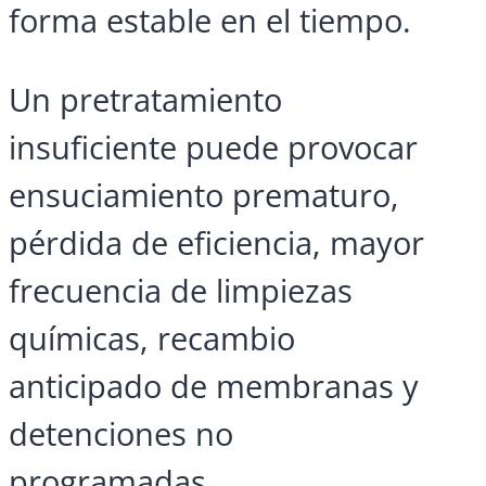
forma estable en el tiempo.
Un pretratamiento
insuficiente puede provocar
ensuciamiento prematuro,
pérdida de eficiencia, mayor
frecuencia de limpiezas
químicas, recambio
anticipado de membranas y
detenciones no
programadas.