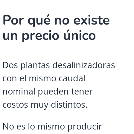
Por qué no existe
un precio único
Dos plantas desalinizadoras
con el mismo caudal
nominal pueden tener
costos muy distintos.
No es lo mismo producir