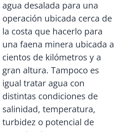
agua desalada para una
operación ubicada cerca de
la costa que hacerlo para
una faena minera ubicada a
cientos de kilómetros y a
gran altura. Tampoco es
igual tratar agua con
distintas condiciones de
salinidad, temperatura,
turbidez o potencial de