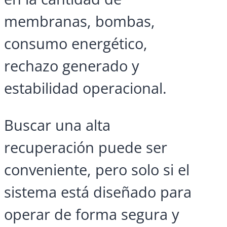
membranas, bombas,
consumo energético,
rechazo generado y
estabilidad operacional.
Buscar una alta
recuperación puede ser
conveniente, pero solo si el
sistema está diseñado para
operar de forma segura y