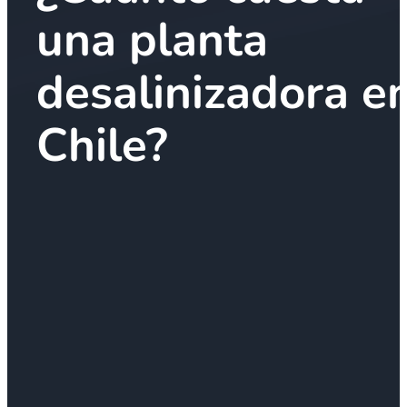
una planta
desalinizadora e
Chile?