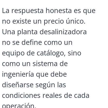
La respuesta honesta es que
no existe un precio único.
Una planta desalinizadora
no se define como un
equipo de catálogo, sino
como un sistema de
ingeniería que debe
diseñarse según las
condiciones reales de cada
operación.