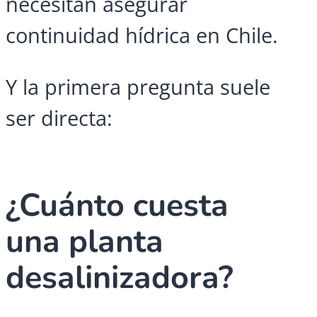
necesitan asegurar
continuidad hídrica en Chile.
Y la primera pregunta suele
ser directa:
¿Cuánto cuesta
una planta
desalinizadora?