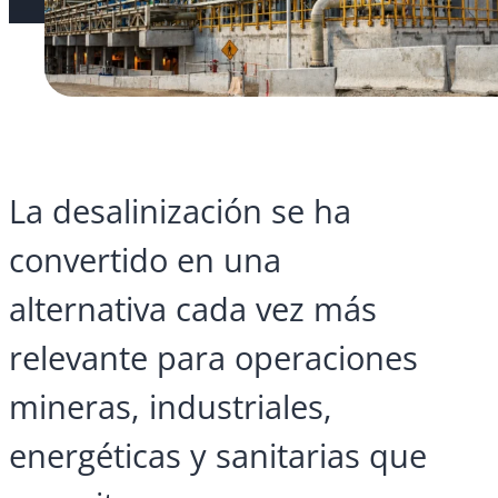
La desalinización se ha
convertido en una
alternativa cada vez más
relevante para operaciones
mineras, industriales,
energéticas y sanitarias que