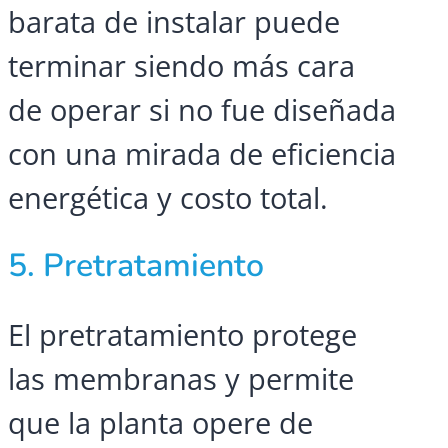
barata de instalar puede
terminar siendo más cara
de operar si no fue diseñada
con una mirada de eficiencia
energética y costo total.
5. Pretratamiento
El pretratamiento protege
las membranas y permite
que la planta opere de