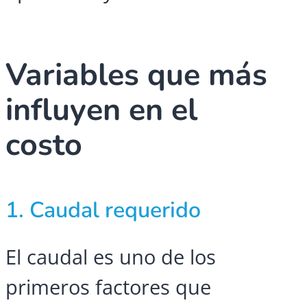
Variables que más
influyen en el
costo
1. Caudal requerido
El caudal es uno de los
primeros factores que