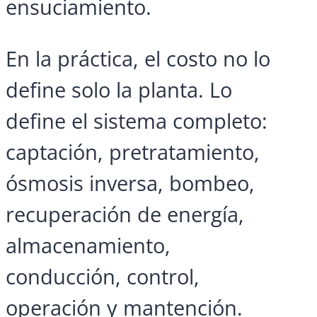
ensuciamiento.
En la práctica, el costo no lo
define solo la planta. Lo
define el sistema completo:
captación, pretratamiento,
ósmosis inversa, bombeo,
recuperación de energía,
almacenamiento,
conducción, control,
operación y mantención.