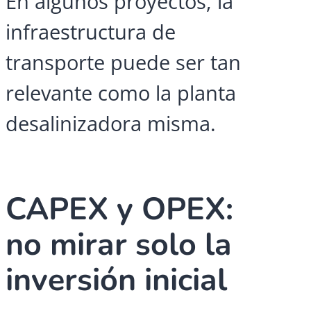
En algunos proyectos, la
infraestructura de
transporte puede ser tan
relevante como la planta
desalinizadora misma.
CAPEX y OPEX:
no mirar solo la
inversión inicial