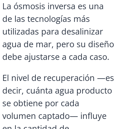
La ósmosis inversa es una
de las tecnologías más
utilizadas para desalinizar
agua de mar, pero su diseño
debe ajustarse a cada caso.
El nivel de recuperación —es
decir, cuánta agua producto
se obtiene por cada
volumen captado— influye
en la cantidad de