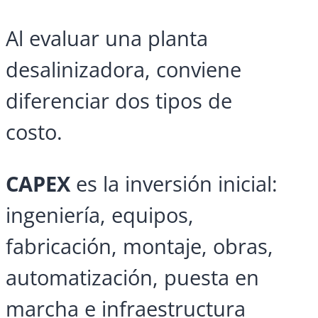
Al evaluar una planta
desalinizadora, conviene
diferenciar dos tipos de
costo.
CAPEX
es la inversión inicial:
ingeniería, equipos,
fabricación, montaje, obras,
automatización, puesta en
marcha e infraestructura