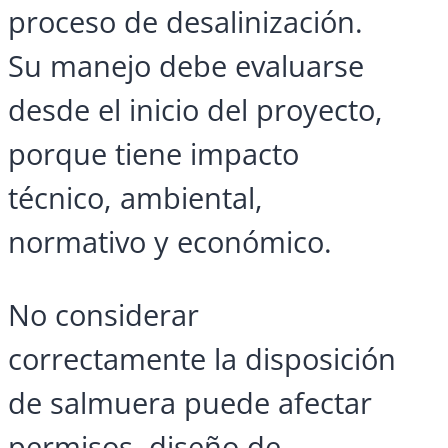
proceso de desalinización.
Su manejo debe evaluarse
desde el inicio del proyecto,
porque tiene impacto
técnico, ambiental,
normativo y económico.
No considerar
correctamente la disposición
de salmuera puede afectar
permisos, diseño de