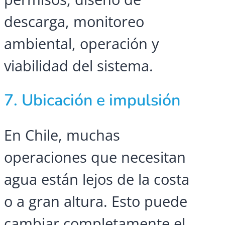
descarga, monitoreo
ambiental, operación y
viabilidad del sistema.
7. Ubicación e impulsión
En Chile, muchas
operaciones que necesitan
agua están lejos de la costa
o a gran altura. Esto puede
cambiar completamente el