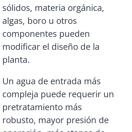
sólidos, materia orgánica,
algas, boro u otros
componentes pueden
modificar el diseño de la
planta.
Un agua de entrada más
compleja puede requerir un
pretratamiento más
robusto, mayor presión de