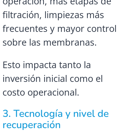
operación, más etapas de
filtración, limpiezas más
frecuentes y mayor control
sobre las membranas.
Esto impacta tanto la
inversión inicial como el
costo operacional.
3. Tecnología y nivel de
recuperación