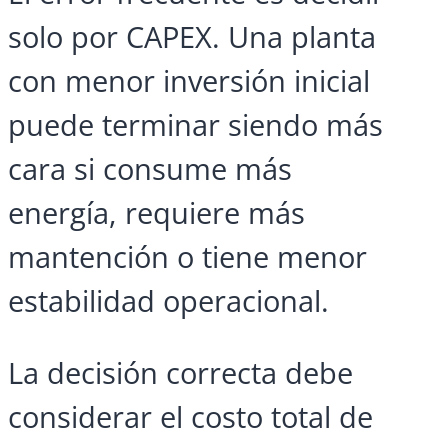
solo por CAPEX. Una planta
con menor inversión inicial
puede terminar siendo más
cara si consume más
energía, requiere más
mantención o tiene menor
estabilidad operacional.
La decisión correcta debe
considerar el costo total de