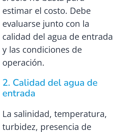
estimar el costo. Debe
evaluarse junto con la
calidad del agua de entrada
y las condiciones de
operación.
2. Calidad del agua de
entrada
La salinidad, temperatura,
turbidez, presencia de