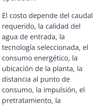
El costo depende del caudal
requerido, la calidad del
agua de entrada, la
tecnología seleccionada, el
consumo energético, la
ubicación de la planta, la
distancia al punto de
consumo, la impulsión, el
pretratamiento, la