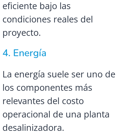
eficiente bajo las
condiciones reales del
proyecto.
4. Energía
La energía suele ser uno de
los componentes más
relevantes del costo
operacional de una planta
desalinizadora.