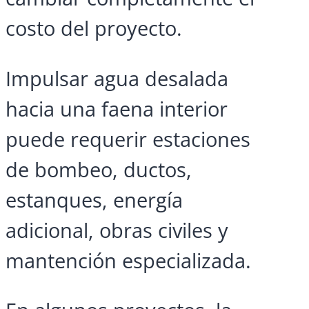
costo del proyecto.
Impulsar agua desalada
hacia una faena interior
puede requerir estaciones
de bombeo, ductos,
estanques, energía
adicional, obras civiles y
mantención especializada.