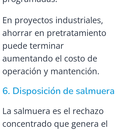
En proyectos industriales,
ahorrar en pretratamiento
puede terminar
aumentando el costo de
operación y mantención.
6. Disposición de salmuera
La salmuera es el rechazo
concentrado que genera el