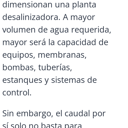
dimensionan una planta
desalinizadora. A mayor
volumen de agua requerida,
mayor será la capacidad de
equipos, membranas,
bombas, tuberías,
estanques y sistemas de
control.
Sin embargo, el caudal por
sí solo no basta para