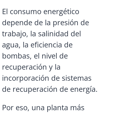
El consumo energético
depende de la presión de
trabajo, la salinidad del
agua, la eficiencia de
bombas, el nivel de
recuperación y la
incorporación de sistemas
de recuperación de energía.
Por eso, una planta más