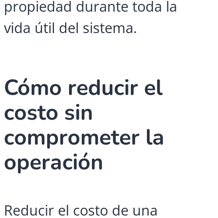
propiedad durante toda la
vida útil del sistema.
Cómo reducir el
costo sin
comprometer la
operación
Reducir el costo de una