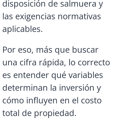
disposición de salmuera y
las exigencias normativas
aplicables.
Por eso, más que buscar
una cifra rápida, lo correcto
es entender qué variables
determinan la inversión y
cómo influyen en el costo
total de propiedad.