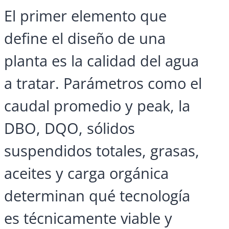
El primer elemento que
define el diseño de una
planta es la calidad del agua
a tratar. Parámetros como el
caudal promedio y peak, la
DBO, DQO, sólidos
suspendidos totales, grasas,
aceites y carga orgánica
determinan qué tecnología
es técnicamente viable y