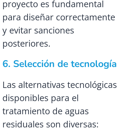
proyecto es fundamental
para diseñar correctamente
y evitar sanciones
posteriores.
6. Selección de tecnología
Las alternativas tecnológicas
disponibles para el
tratamiento de aguas
residuales son diversas: