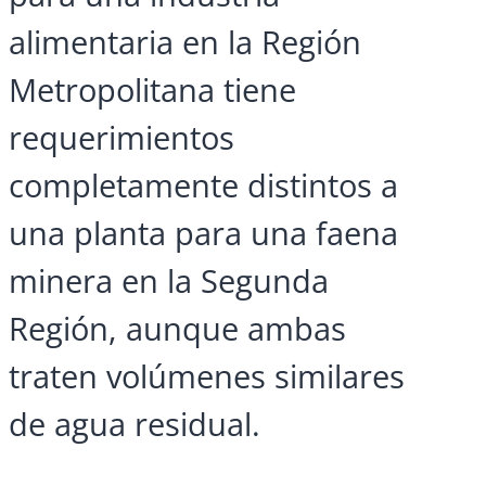
alimentaria en la Región
Metropolitana tiene
requerimientos
completamente distintos a
una planta para una faena
minera en la Segunda
Región, aunque ambas
traten volúmenes similares
de agua residual.