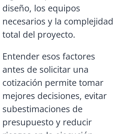
diseño, los equipos
necesarios y la complejidad
total del proyecto.
Entender esos factores
antes de solicitar una
cotización permite tomar
mejores decisiones, evitar
subestimaciones de
presupuesto y reducir