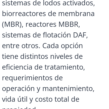
sistemas de lodos activados,
biorreactores de membrana
(MBR), reactores MBBR,
sistemas de flotación DAF,
entre otros. Cada opción
tiene distintos niveles de
eficiencia de tratamiento,
requerimientos de
operación y mantenimiento,
vida útil y costo total de