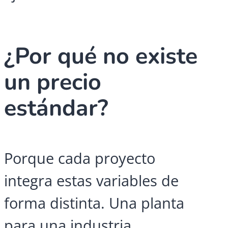
¿Por qué no existe
un precio
estándar?
Porque cada proyecto
integra estas variables de
forma distinta. Una planta
para una industria