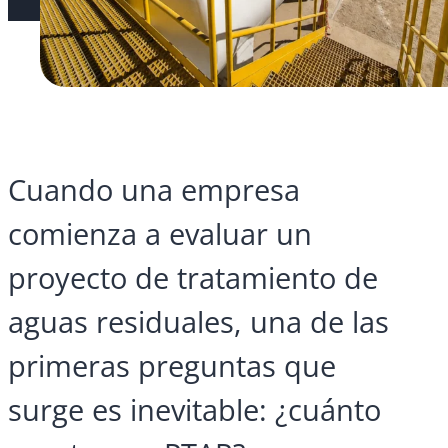
Cuando una empresa
comienza a evaluar un
proyecto de tratamiento de
aguas residuales, una de las
primeras preguntas que
surge es inevitable: ¿cuánto