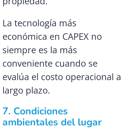
propiedad.
La tecnología más
económica en CAPEX no
siempre es la más
conveniente cuando se
evalúa el costo operacional a
largo plazo.
7. Condiciones
ambientales del lugar