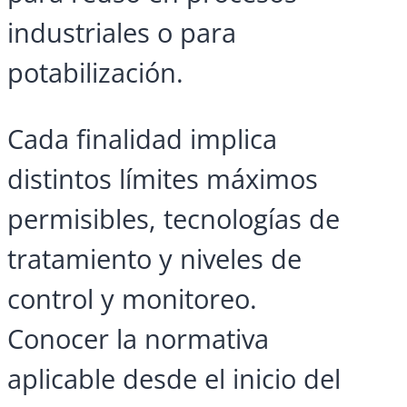
industriales o para
potabilización.
Cada finalidad implica
distintos límites máximos
permisibles, tecnologías de
tratamiento y niveles de
control y monitoreo.
Conocer la normativa
aplicable desde el inicio del