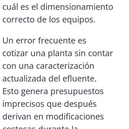
cuál es el dimensionamiento
correcto de los equipos.
Un error frecuente es
cotizar una planta sin contar
con una caracterización
actualizada del efluente.
Esto genera presupuestos
imprecisos que después
derivan en modificaciones
costosas durante la