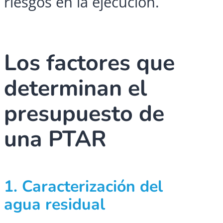
riesgos en la ejecución.
Los factores que
determinan el
presupuesto de
una PTAR
1. Caracterización del
agua residual