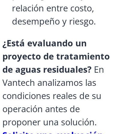
relación entre costo,
desempeño y riesgo.
¿Está evaluando un
proyecto de tratamiento
de aguas residuales?
En
Vantech analizamos las
condiciones reales de su
operación antes de
proponer una solución.