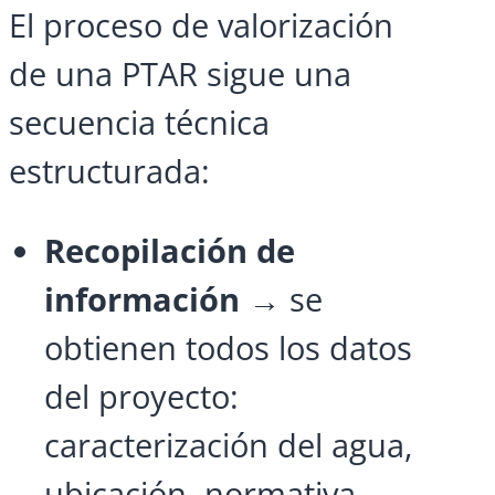
El proceso de valorización
de una PTAR sigue una
secuencia técnica
estructurada:
Recopilación de
información
→ se
obtienen todos los datos
del proyecto:
caracterización del agua,
ubicación, normativa,