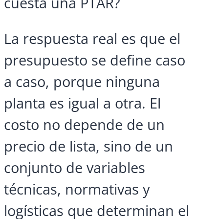
cuesta una PTAR?
La respuesta real es que el
presupuesto se define caso
a caso, porque ninguna
planta es igual a otra. El
costo no depende de un
precio de lista, sino de un
conjunto de variables
técnicas, normativas y
logísticas que determinan el