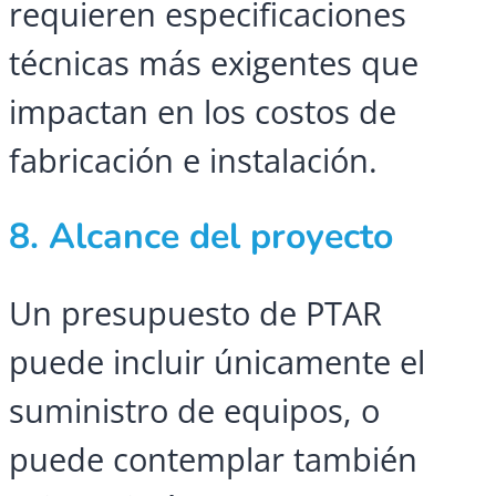
requieren especificaciones
técnicas más exigentes que
impactan en los costos de
fabricación e instalación.
8. Alcance del proyecto
Un presupuesto de PTAR
puede incluir únicamente el
suministro de equipos, o
puede contemplar también