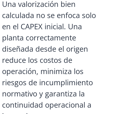
Una valorización bien
calculada no se enfoca solo
en el CAPEX inicial. Una
planta correctamente
diseñada desde el origen
reduce los costos de
operación, minimiza los
riesgos de incumplimiento
normativo y garantiza la
continuidad operacional a