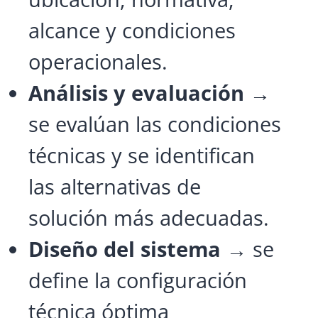
alcance y condiciones
operacionales.
Análisis y evaluación
→
se evalúan las condiciones
técnicas y se identifican
las alternativas de
solución más adecuadas.
Diseño del sistema
→ se
define la configuración
técnica óptima