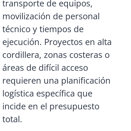
transporte de equipos,
movilización de personal
técnico y tiempos de
ejecución. Proyectos en alta
cordillera, zonas costeras o
áreas de difícil acceso
requieren una planificación
logística específica que
incide en el presupuesto
total.