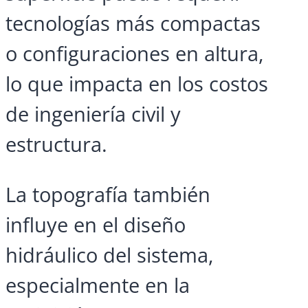
tecnologías más compactas
o configuraciones en altura,
lo que impacta en los costos
de ingeniería civil y
estructura.
La topografía también
influye en el diseño
hidráulico del sistema,
especialmente en la