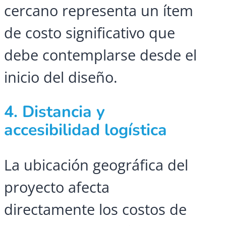
cercano representa un ítem
de costo significativo que
debe contemplarse desde el
inicio del diseño.
4. Distancia y
accesibilidad logística
La ubicación geográfica del
proyecto afecta
directamente los costos de