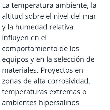
La temperatura ambiente, la
altitud sobre el nivel del mar
y la humedad relativa
influyen en el
comportamiento de los
equipos y en la selección de
materiales. Proyectos en
zonas de alta corrosividad,
temperaturas extremas o
ambientes hipersalinos