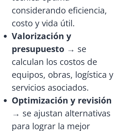
considerando eficiencia,
costo y vida útil.
Valorización y
presupuesto
→ se
calculan los costos de
equipos, obras, logística y
servicios asociados.
Optimización y revisión
→ se ajustan alternativas
para lograr la mejor