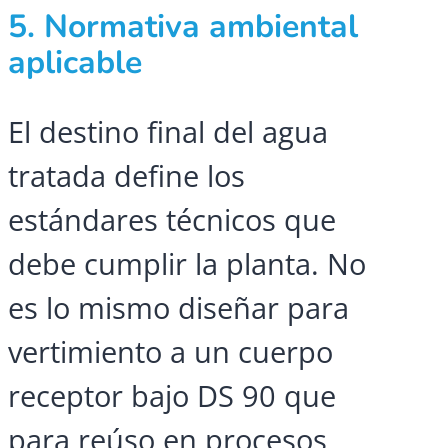
5. Normativa ambiental
aplicable
El destino final del agua
tratada define los
estándares técnicos que
debe cumplir la planta. No
es lo mismo diseñar para
vertimiento a un cuerpo
receptor bajo DS 90 que
para reúso en procesos