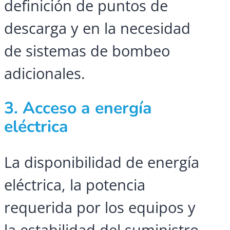
definición de puntos de
descarga y en la necesidad
de sistemas de bombeo
adicionales.
3. Acceso a energía
eléctrica
La disponibilidad de energía
eléctrica, la potencia
requerida por los equipos y
la estabilidad del suministro