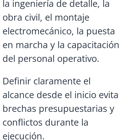
la ingeniería de detalle, la
obra civil, el montaje
electromecánico, la puesta
en marcha y la capacitación
del personal operativo.
Definir claramente el
alcance desde el inicio evita
brechas presupuestarias y
conflictos durante la
ejecución.