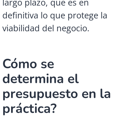
largo plazo, que es en
definitiva lo que protege la
viabilidad del negocio.
Cómo se
determina el
presupuesto en la
práctica?