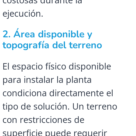
ejecución.
2. Área disponible y
topografía del terreno
El espacio físico disponible
para instalar la planta
condiciona directamente el
tipo de solución. Un terreno
con restricciones de
superficie puede requerir