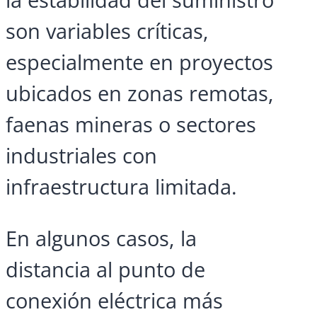
son variables críticas,
especialmente en proyectos
ubicados en zonas remotas,
faenas mineras o sectores
industriales con
infraestructura limitada.
En algunos casos, la
distancia al punto de
conexión eléctrica más