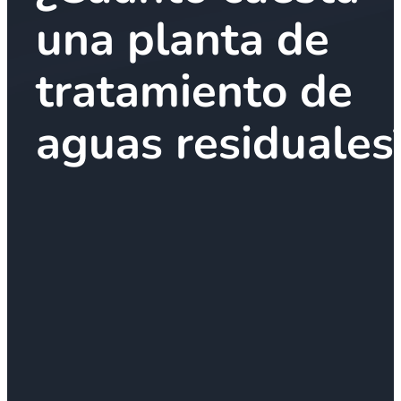
una planta de
tratamiento de
aguas residuales