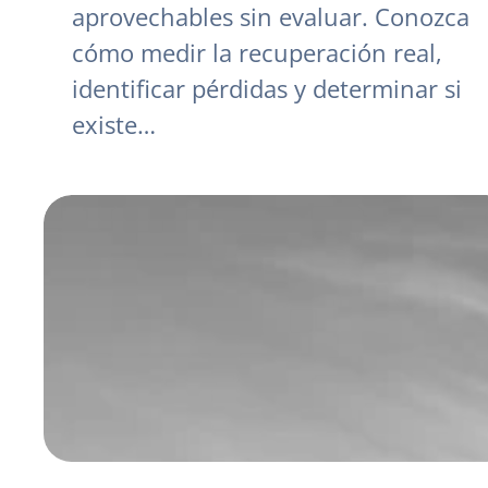
aprovechables sin evaluar. Conozca
cómo medir la recuperación real,
identificar pérdidas y determinar si
existe…