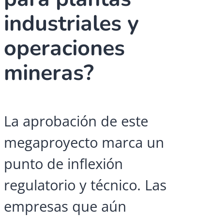
industriales y
operaciones
mineras?
La aprobación de este
megaproyecto marca un
punto de inflexión
regulatorio y técnico. Las
empresas que aún