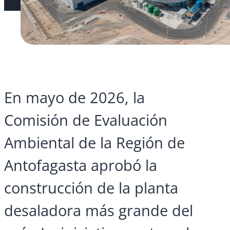
En mayo de 2026, la
Comisión de Evaluación
Ambiental de la Región de
Antofagasta aprobó la
construcción de la planta
desaladora más grande del