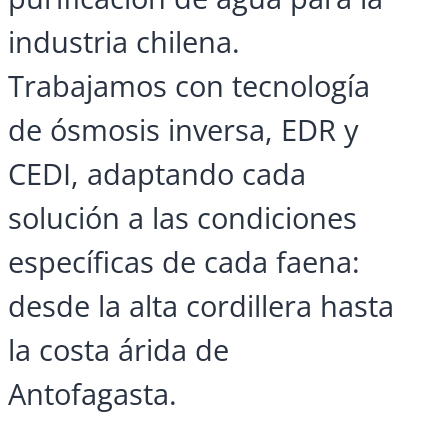
industria chilena.
Trabajamos con tecnología
de ósmosis inversa, EDR y
CEDI, adaptando cada
solución a las condiciones
específicas de cada faena:
desde la alta cordillera hasta
la costa árida de
Antofagasta.