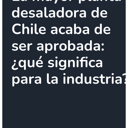
desaladora de
Chile acaba de
ser aprobada:
¿qué significa
para la industria