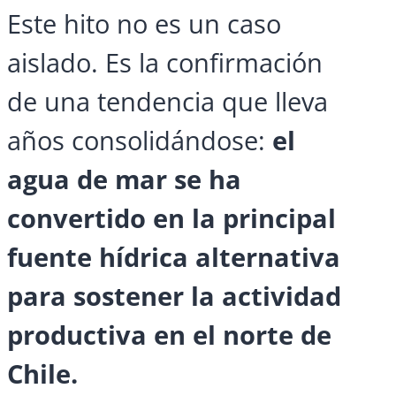
Este hito no es un caso
aislado. Es la confirmación
de una tendencia que lleva
años consolidándose:
el
agua de mar se ha
convertido en la principal
fuente hídrica alternativa
para sostener la actividad
productiva en el norte de
Chile.