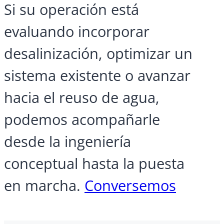
Si su operación está
evaluando incorporar
desalinización, optimizar un
sistema existente o avanzar
hacia el reuso de agua,
podemos acompañarle
desde la ingeniería
conceptual hasta la puesta
en marcha.
Conversemos