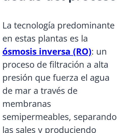
La tecnología predominante
en estas plantas es la
ósmosis inversa (RO)
: un
proceso de filtración a alta
presión que fuerza el agua
de mar a través de
membranas
semipermeables, separando
las sales y produciendo