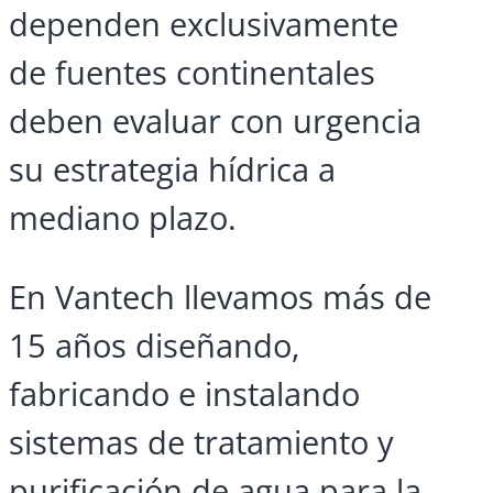
dependen exclusivamente
de fuentes continentales
deben evaluar con urgencia
su estrategia hídrica a
mediano plazo.
En Vantech llevamos más de
15 años diseñando,
fabricando e instalando
sistemas de tratamiento y
purificación de agua para la