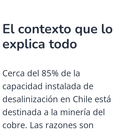
El contexto que lo
explica todo
Cerca del 85% de la
capacidad instalada de
desalinización en Chile está
destinada a la minería del
cobre. Las razones son