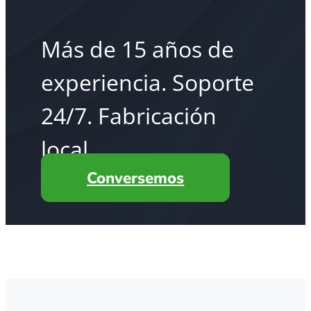
Más de 15 años de
experiencia. Soporte
24/7. Fabricación
local.
Conversemos