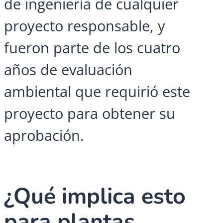
de ingeniería de cualquier
proyecto responsable, y
fueron parte de los cuatro
años de evaluación
ambiental que requirió este
proyecto para obtener su
aprobación.
¿Qué implica esto
para plantas