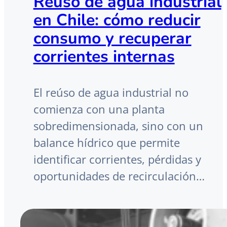
Reúso de agua industrial
en Chile: cómo reducir
consumo y recuperar
corrientes internas
El reúso de agua industrial no
comienza con una planta
sobredimensionada, sino con un
balance hídrico que permite
identificar corrientes, pérdidas y
oportunidades de recirculación…