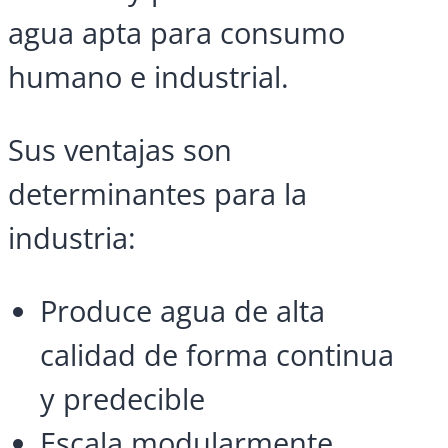
agua apta para consumo
humano e industrial.
Sus ventajas son
determinantes para la
industria:
Produce agua de alta
calidad de forma continua
y predecible
Escala modularmente