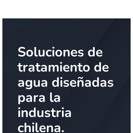
Soluciones de
tratamiento de
agua diseñadas
para la
industria
chilena.