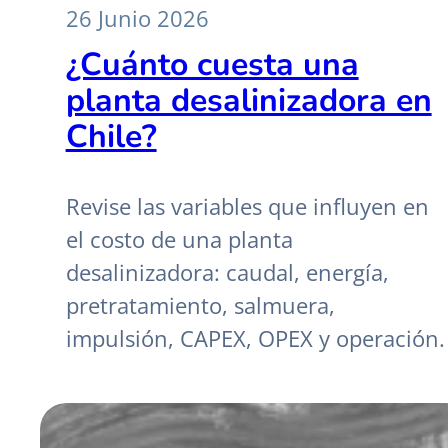
26 Junio 2026
¿Cuánto cuesta una
planta desalinizadora en
Chile?
Revise las variables que influyen en
el costo de una planta
desalinizadora: caudal, energía,
pretratamiento, salmuera,
impulsión, CAPEX, OPEX y operación.