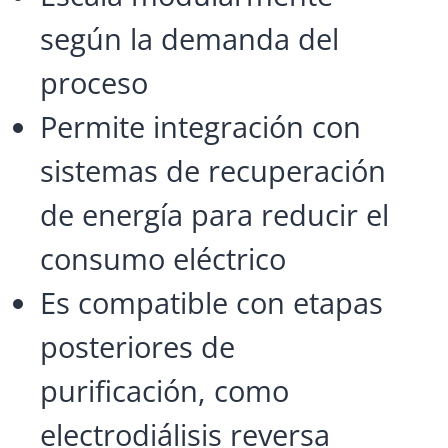
según la demanda del
proceso
Permite integración con
sistemas de recuperación
de energía para reducir el
consumo eléctrico
Es compatible con etapas
posteriores de
purificación, como
electrodiálisis reversa