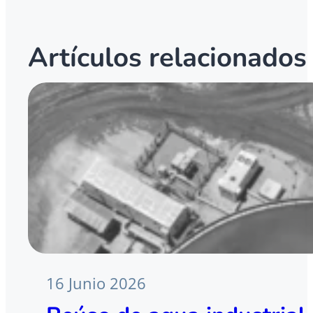
Artículos relacionados
16 Junio 2026