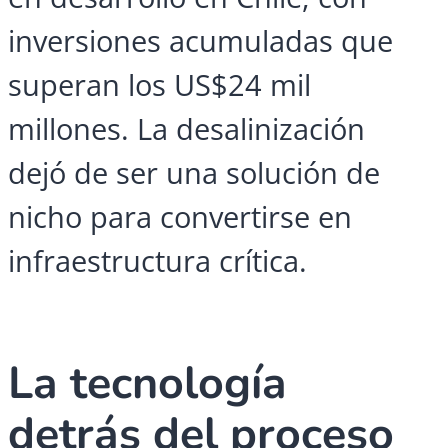
inversiones acumuladas que
superan los US$24 mil
millones. La desalinización
dejó de ser una solución de
nicho para convertirse en
infraestructura crítica.
La tecnología
detrás del proceso