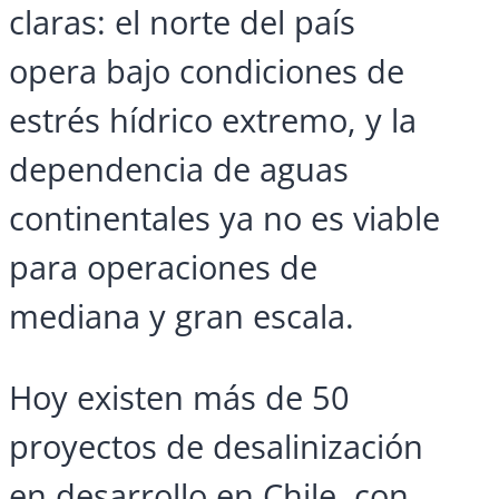
claras: el norte del país
opera bajo condiciones de
estrés hídrico extremo, y la
dependencia de aguas
continentales ya no es viable
para operaciones de
mediana y gran escala.
Hoy existen más de 50
proyectos de desalinización
en desarrollo en Chile, con