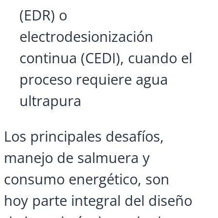
(EDR) o
electrodesionización
continua (CEDI), cuando el
proceso requiere agua
ultrapura
Los principales desafíos,
manejo de salmuera y
consumo energético, son
hoy parte integral del diseño