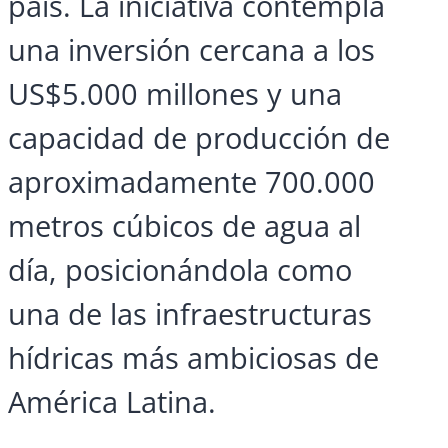
país. La iniciativa contempla
una inversión cercana a los
US$5.000 millones y una
capacidad de producción de
aproximadamente 700.000
metros cúbicos de agua al
día, posicionándola como
una de las infraestructuras
hídricas más ambiciosas de
América Latina.